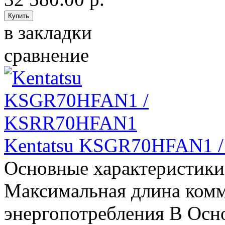
в закладки
сравнение
Kentatsu KSGR70HFAN1 
Основные характеристики
Максимальная длина комм
энергопотребления B Осн