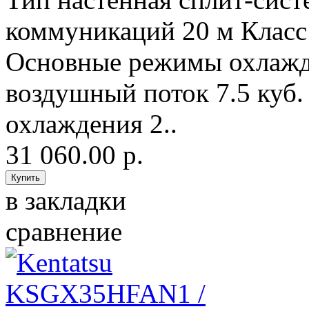
коммуникаций 20 м Класс
Основные режимы охлажд
воздушный поток 7.5 куб
охлаждения 2..
31 060.00 р.
в закладки
сравнение