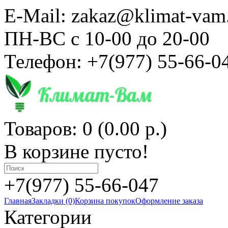
E-Mail: zakaz@klimat-vam
ПН-ВС с 10-00 до 20-00
Телефон: +7(977) 55-66-0
Товаров: 0 (0.00 р.)
В корзине пусто!
+7(977) 55-66-047
Главная
Закладки (0)
Корзина покупок
Оформление заказа
Категории