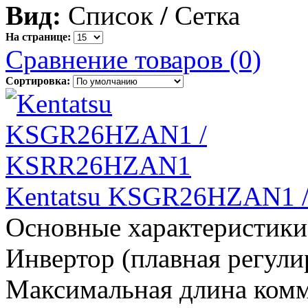
Вид:
Список
/
Сетка
На странице:
Сравнение товаров (0)
Сортировка:
Kentatsu KSGR26HZAN1
Основные характеристики
Инвертор (плавная регул
Максимальная длина комм