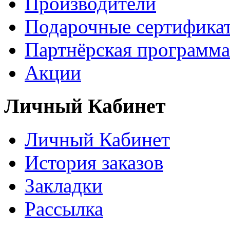
Производители
Подарочные сертифика
Партнёрская программа
Акции
Личный Кабинет
Личный Кабинет
История заказов
Закладки
Рассылка