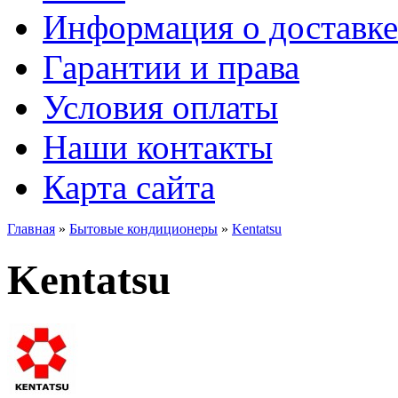
Информация о доставке
Гарантии и права
Условия оплаты
Наши контакты
Карта сайта
Главная
»
Бытовые кондиционеры
»
Kentatsu
Kentatsu