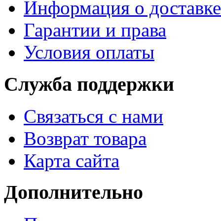
Информация о доставке
Гарантии и права
Условия оплаты
Служба поддержки
Связаться с нами
Возврат товара
Карта сайта
Дополнительно