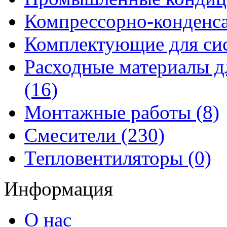
Компрессорно-конденса
Комплектующие для сис
Расходные материалы д
(16)
Монтажные работы (8)
Смесители (230)
Тепловентиляторы (0)
Информация
О нас