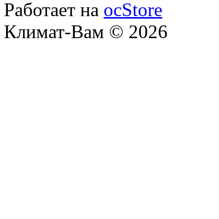
Работает на
ocStore
Климат-Вам © 2026