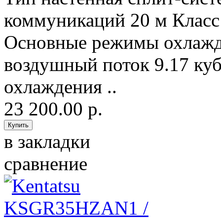
коммуникаций 20 м Класс
Основные режимы охлажд
воздушный поток 9.17 ку
охлаждения ..
23 200.00 р.
в закладки
сравнение