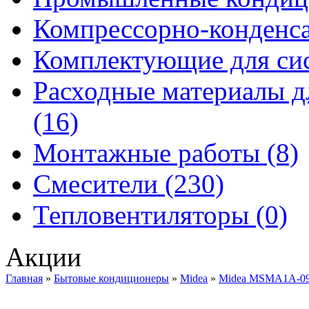
Компрессорно-конденса
Комплектующие для сис
Расходные материалы д
(16)
Монтажные работы (8)
Смесители (230)
Тепловентиляторы (0)
Акции
Главная
»
Бытовые кондиционеры
»
Midea
»
Midea MSMA1A-0