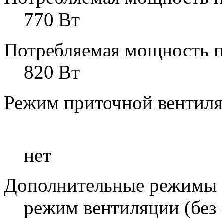
770 Вт
Потребляемая мощность 
820 Вт
Режим приточной вентил
нет
Дополнительные режимы
режим вентиляции (без 