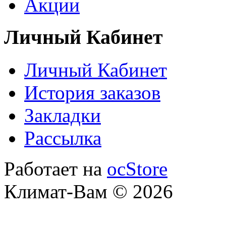
Акции
Личный Кабинет
Личный Кабинет
История заказов
Закладки
Рассылка
Работает на
ocStore
Климат-Вам © 2026