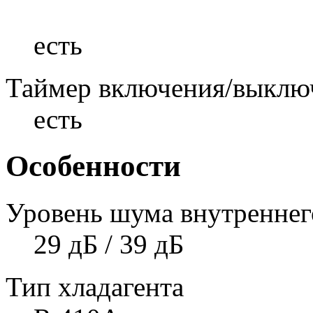
есть
Таймер включения/выклю
есть
Особенности
Уровень шума внутреннего
29 дБ / 39 дБ
Тип хладагента