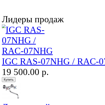
Лидеры продаж
IGC RAS-07NHG / RAC-
19 500.00 р.