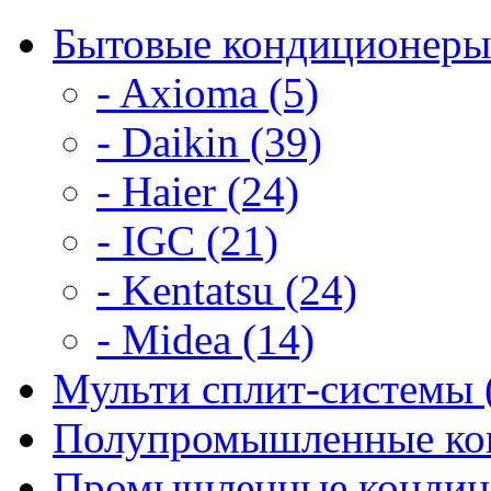
Бытовые кондиционеры
- Axioma (5)
- Daikin (39)
- Haier (24)
- IGC (21)
- Kentatsu (24)
- Midea (14)
Мульти сплит-системы 
Полупромышленные кон
Промышленные кондици