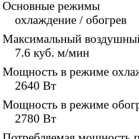
Основные режимы
охлаждение / обогрев
Максимальный воздушный
7.6 куб. м/мин
Мощность в режиме охла
2640 Вт
Мощность в режиме обог
2780 Вт
Потребляемая мощность п