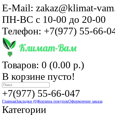
E-Mail: zakaz@klimat-vam
ПН-ВС с 10-00 до 20-00
Телефон: +7(977) 55-66-0
Товаров: 0 (0.00 р.)
В корзине пусто!
+7(977) 55-66-047
Главная
Закладки (0)
Корзина покупок
Оформление заказа
Категории