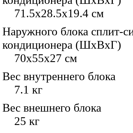
71.5x28.5x19.4 см
Наружного блока сплит-с
кондиционера (ШxВxГ)
70x55x27 см
Вес внутреннего блока
7.1 кг
Вес внешнего блока
25 кг