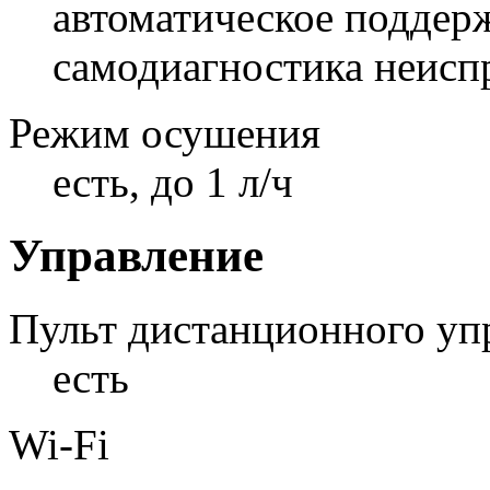
автоматическое поддер
самодиагностика неисп
Режим осушения
есть, до 1 л/ч
Управление
Пульт дистанционного уп
есть
Wi-Fi