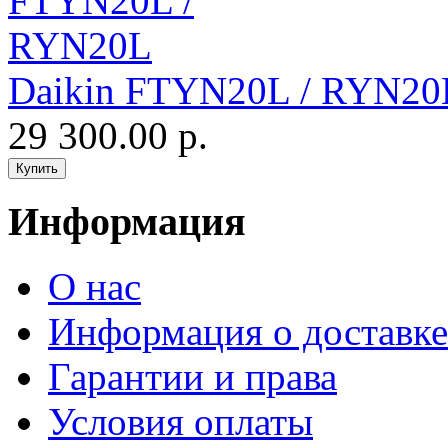
Daikin FTYN20L / RYN20
29 300.00 р.
Информация
О нас
Информация о доставке
Гарантии и права
Условия оплаты