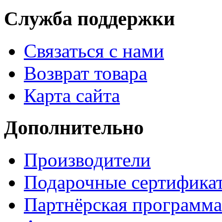
Служба поддержки
Связаться с нами
Возврат товара
Карта сайта
Дополнительно
Производители
Подарочные сертифика
Партнёрская программа