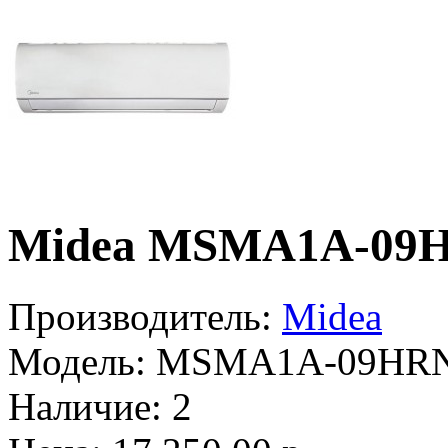
Midea MSMA1A-09H
Производитель:
Midea
Модель:
MSMA1A-09HR
Наличие:
2