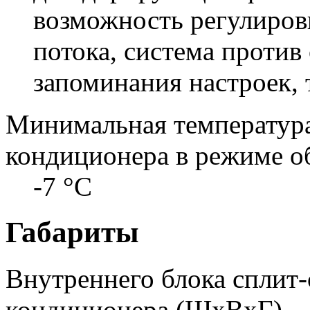
возможность регулиров
потока, система против
запоминания настроек,
Минимальная температура
кондиционера в режиме о
-7 °С
Габариты
Внутреннего блока сплит
кондиционера (ШxВxГ)