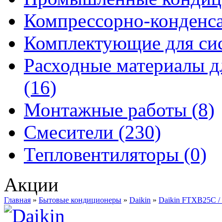
Компрессорно-конденса
Комплектующие для сис
Расходные материалы д
(16)
Монтажные работы (8)
Смесители (230)
Тепловентиляторы (0)
Акции
Главная
»
Бытовые кондиционеры
»
Daikin
»
Daikin FTXB25C 