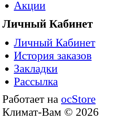
Акции
Личный Кабинет
Личный Кабинет
История заказов
Закладки
Рассылка
Работает на
ocStore
Климат-Вам © 2026