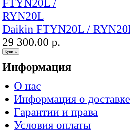
Daikin FTYN20L / RYN20
29 300.00 р.
Информация
О нас
Информация о доставке
Гарантии и права
Условия оплаты