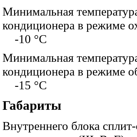
Минимальная температура
кондиционера в режиме о
-10 °С
Минимальная температура
кондиционера в режиме о
-15 °С
Габариты
Внутреннего блока сплит