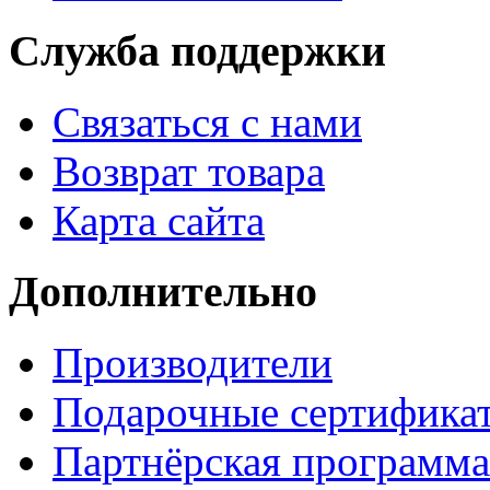
Служба поддержки
Связаться с нами
Возврат товара
Карта сайта
Дополнительно
Производители
Подарочные сертифика
Партнёрская программа