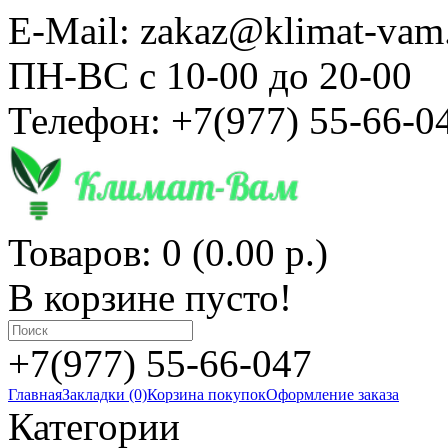
E-Mail: zakaz@klimat-vam
ПН-ВС с 10-00 до 20-00
Телефон: +7(977) 55-66-0
Товаров: 0 (0.00 р.)
В корзине пусто!
+7(977) 55-66-047
Главная
Закладки (0)
Корзина покупок
Оформление заказа
Категории