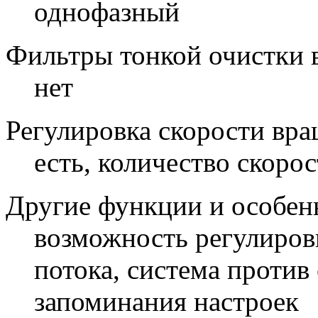
однофазный
Фильтры тонкой очистки 
нет
Регулировка скорости вра
есть, количество скорос
Другие функции и особен
возможность регулиров
потока, система против
запоминания настроек