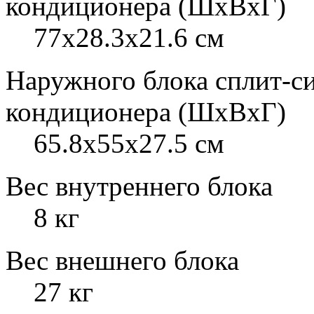
кондиционера (ШxВxГ)
77x28.3x21.6 см
Наружного блока сплит-с
кондиционера (ШxВxГ)
65.8x55x27.5 см
Вес внутреннего блока
8 кг
Вес внешнего блока
27 кг