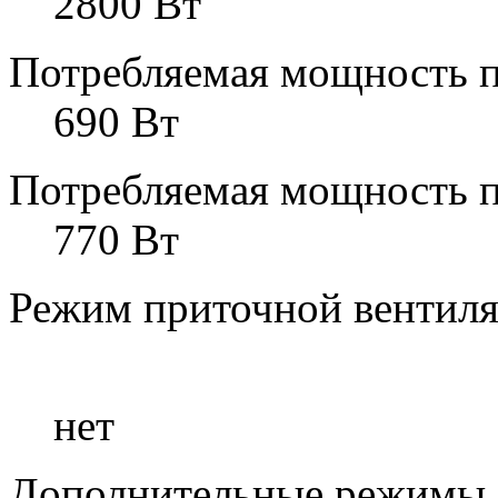
2800 Вт
Потребляемая мощность п
690 Вт
Потребляемая мощность 
770 Вт
Режим приточной вентил
нет
Дополнительные режимы