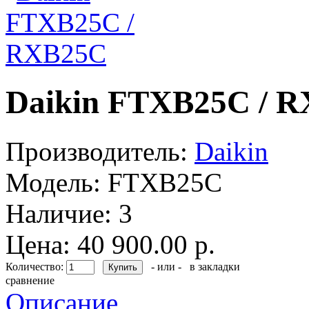
Daikin FTXB25C / 
Производитель:
Daikin
Модель:
FTXB25C
Наличие:
3
Цена: 40 900.00 р.
Количество:
- или -
в закладки
сравнение
Описание