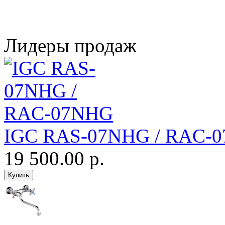
Лидеры продаж
IGC RAS-07NHG / RAC-
19 500.00 р.