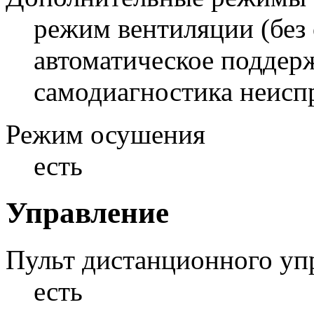
режим вентиляции (без 
автоматическое поддер
самодиагностика неисп
Режим осушения
есть
Управление
Пульт дистанционного уп
есть