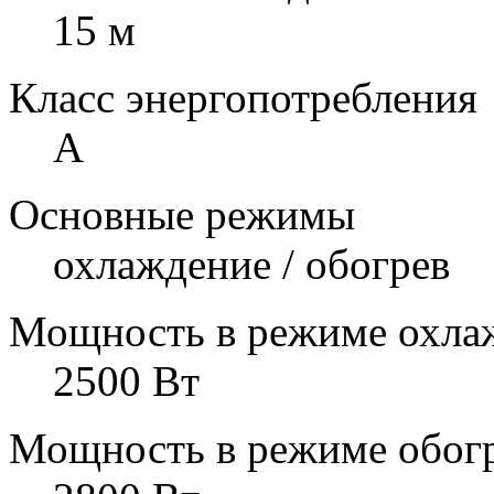
15 м
Класс энергопотребления
A
Основные режимы
охлаждение / обогрев
Мощность в режиме охла
2500 Вт
Мощность в режиме обог