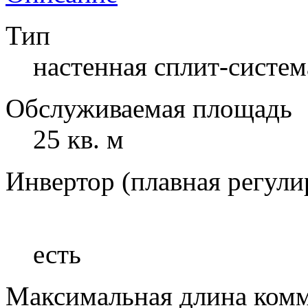
Тип
настенная сплит-систем
Обслуживаемая площадь
25 кв. м
Инвертор (плавная регул
есть
Максимальная длина ком