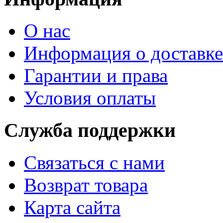
О нас
Информация о доставке
Гарантии и права
Условия оплаты
Служба поддержки
Связаться с нами
Возврат товара
Карта сайта