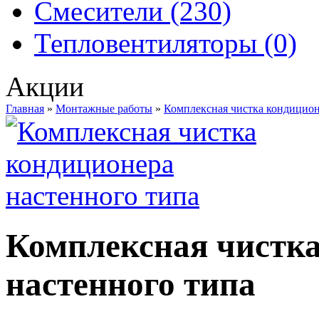
Смесители (230)
Тепловентиляторы (0)
Акции
Главная
»
Монтажные работы
»
Комплексная чистка кондицион
Комплексная чистк
настенного типа