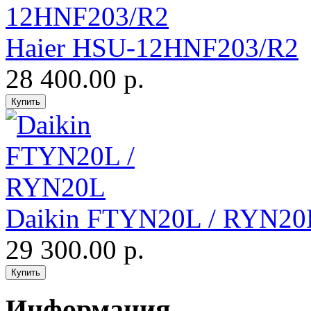
Haier HSU-12HNF203/R2
28 400.00 р.
Daikin FTYN20L / RYN20
29 300.00 р.
Информация