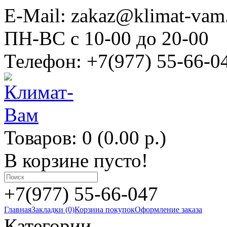
E-Mail: zakaz@klimat-vam
ПН-ВС с 10-00 до 20-00
Телефон: +7(977) 55-66-0
Товаров: 0 (0.00 р.)
В корзине пусто!
+7(977) 55-66-047
Главная
Закладки (0)
Корзина покупок
Оформление заказа
Категории