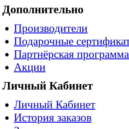
Дополнительно
Производители
Подарочные сертифика
Партнёрская программа
Акции
Личный Кабинет
Личный Кабинет
История заказов