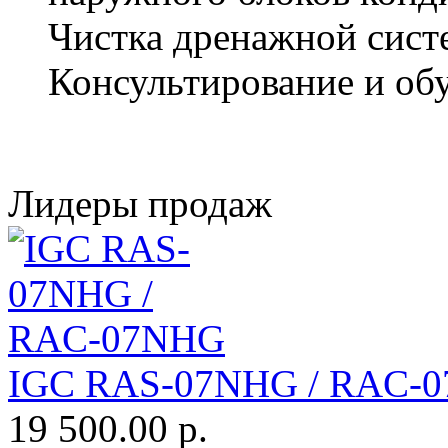
Чистка дренажной сис
Консультирование и об
Лидеры продаж
IGC RAS-07NHG / RAC-
19 500.00 р.