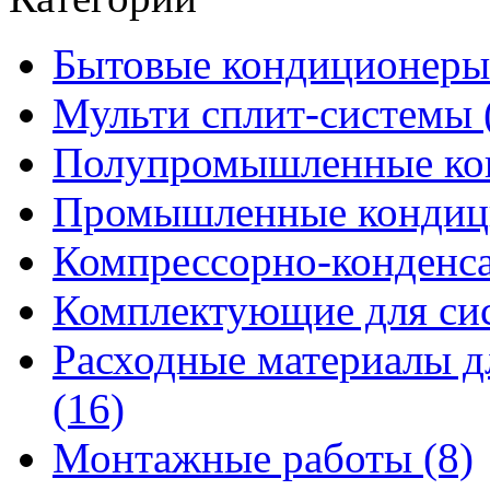
Бытовые кондиционеры
Мульти сплит-системы 
Полупромышленные кон
Промышленные кондици
Компрессорно-конденса
Комплектующие для сис
Расходные материалы д
(16)
Монтажные работы (8)