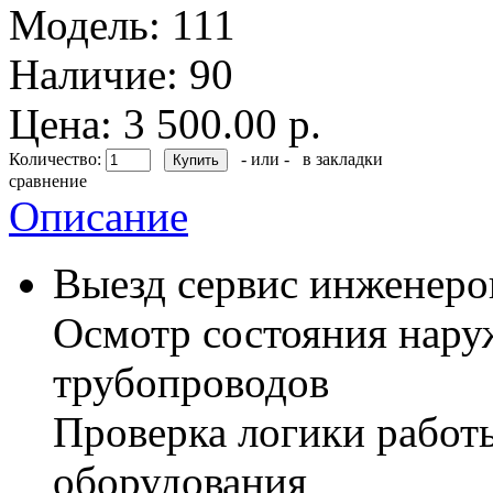
Модель:
111
Наличие:
90
Цена: 3 500.00 р.
Количество:
- или -
в закладки
сравнение
Описание
Выезд сервис инженеро
Осмотр состояния нару
трубопроводов
Проверка логики работ
оборудования