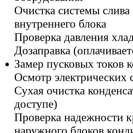
Очистка системы слива 
внутреннего блока
Проверка давления хлад
Дозаправка (оплачивает
Замер пусковых токов 
Осмотр электрических 
Сухая очистка конденса
доступе)
Проверка надежности к
наружного блоков конд