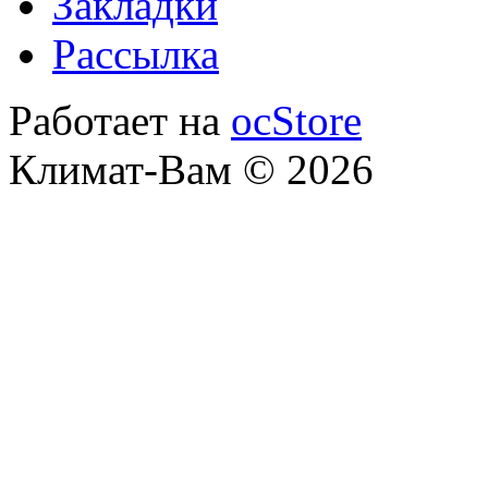
Закладки
Рассылка
Работает на
ocStore
Климат-Вам © 2026