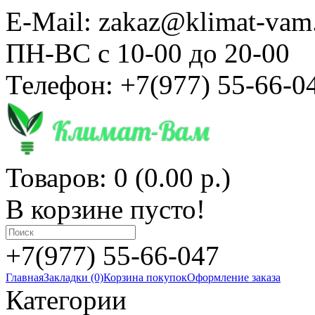
E-Mail: zakaz@klimat-vam
ПН-ВС с 10-00 до 20-00
Телефон: +7(977) 55-66-0
Товаров: 0 (0.00 р.)
В корзине пусто!
+7(977) 55-66-047
Главная
Закладки (0)
Корзина покупок
Оформление заказа
Категории