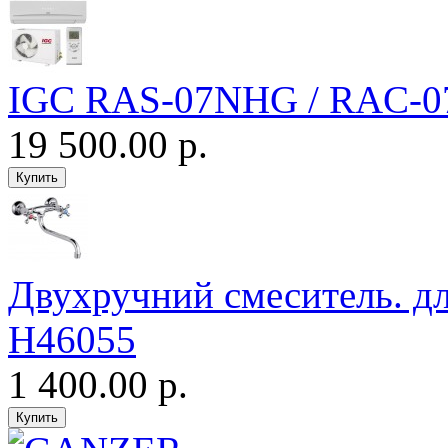
IGC RAS-07NHG / RAC-
19 500.00 р.
Двухручний смеситель. 
H46055
1 400.00 р.