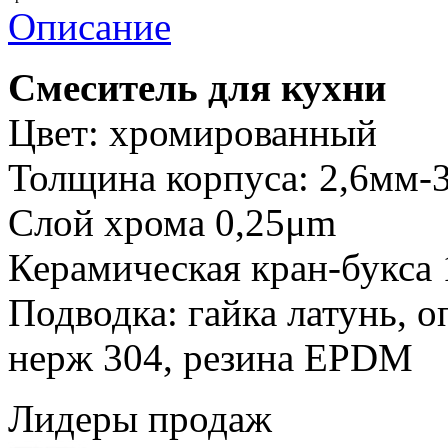
Описание
Смеситель для кухни
Цвет: хромированный
Толщина корпуса: 2,6мм-
Слой хрома 0,25μm
Керамическая кран-букса 
Подводка: гайка латунь, о
нерж 304, резина EPDM
Лидеры продаж