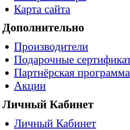
Карта сайта
Дополнительно
Производители
Подарочные сертифика
Партнёрская программа
Акции
Личный Кабинет
Личный Кабинет