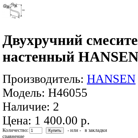
Двухручний смесите
настенный HANSEN
Производитель:
HANSEN
Модель:
H46055
Наличие:
2
Цена: 1 400.00 р.
Количество:
- или -
в закладки
сравнение