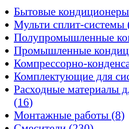
Бытовые кондиционеры
Мульти сплит-системы 
Полупромышленные кон
Промышленные кондици
Компрессорно-конденса
Комплектующие для сис
Расходные материалы д
(16)
Монтажные работы (8)
Смесители (230)