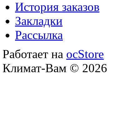
История заказов
Закладки
Рассылка
Работает на
ocStore
Климат-Вам © 2026