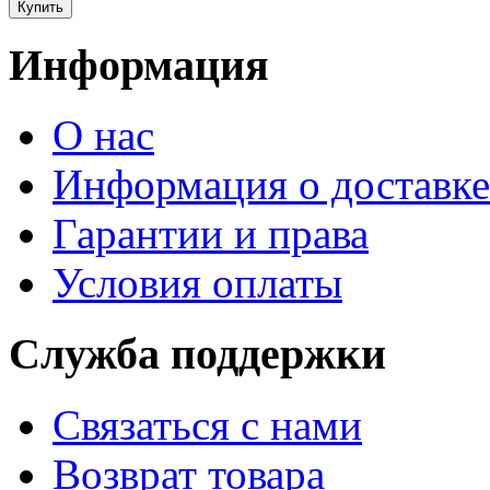
Информация
О нас
Информация о доставке
Гарантии и права
Условия оплаты
Служба поддержки
Связаться с нами
Возврат товара