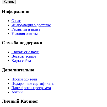
Информация
О нас
Информация о доставке
Гарантии и права
Условия оплаты
Служба поддержки
Связаться с нами
Возврат товара
Карта сайта
Дополнительно
Производители
Подарочные сертификаты
Партнёрская программа
Акции
Личный Кабинет