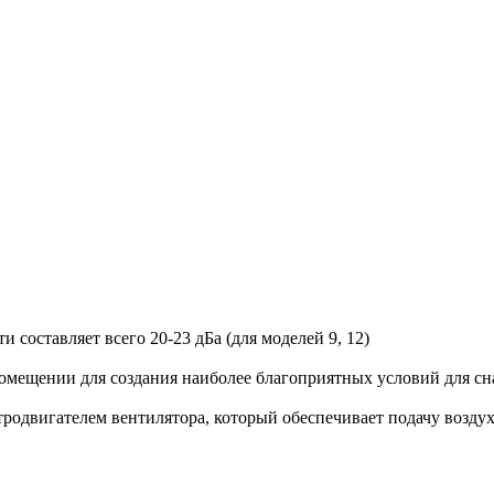
 составляет всего 20-23 дБа (для моделей 9, 12)
омещении для создания наиболее благоприятных условий для сн
вигателем вентилятора, который обеспечивает подачу воздуха 