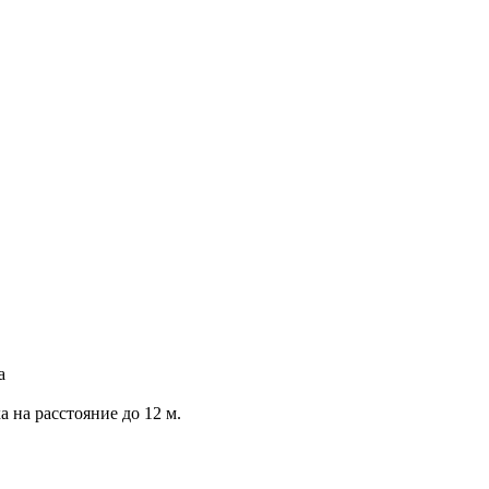
а
на расстояние до 12 м.